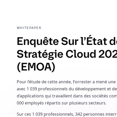
WHITEPAPER
Enquête Sur l’État d
Stratégie Cloud 20
(EMOA)
Pour l’étude de cette année, Forrester a mené une
avec 1 039 professionnels du développement et de 
d’applications qui travaillent dans des sociétés 
000 employés répartis sur plusieurs secteurs.
Sur ces 1 039 professionnels, 342 personnes interr