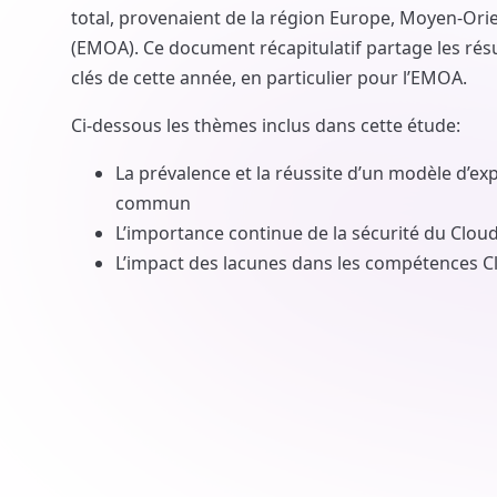
total, provenaient de la région Europe, Moyen-Orie
(EMOA). Ce document récapitulatif partage les résu
clés de cette année, en particulier pour l’EMOA.
Ci-dessous les thèmes inclus dans cette étude:
La prévalence et la réussite d’un modèle d’ex
commun
L’importance continue de la sécurité du Clou
L’impact des lacunes dans les compétences C