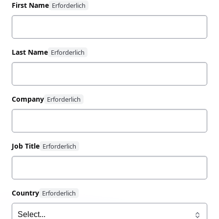
请参考此白皮书以了解实现零信任安全模式的最佳实践。
First Name
Last Name
Company
Job Title
Country