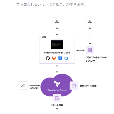
ても競合しないようにすることができます。