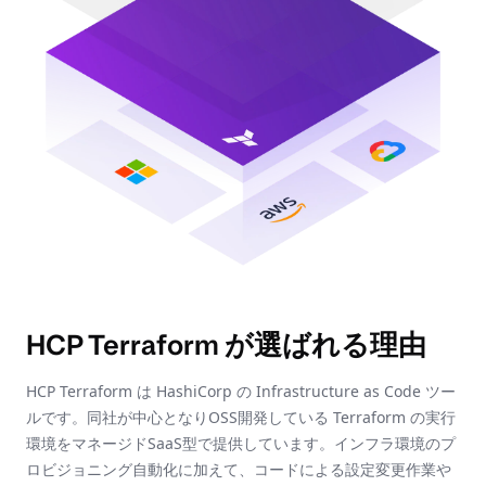
HCP Terraform が選ばれる理由
HCP Terraform は HashiCorp の Infrastructure as Code ツー
ルです。同社が中心となりOSS開発している Terraform の実行
環境をマネージドSaaS型で提供しています。インフラ環境のプ
ロビジョニング自動化に加えて、コードによる設定変更作業や