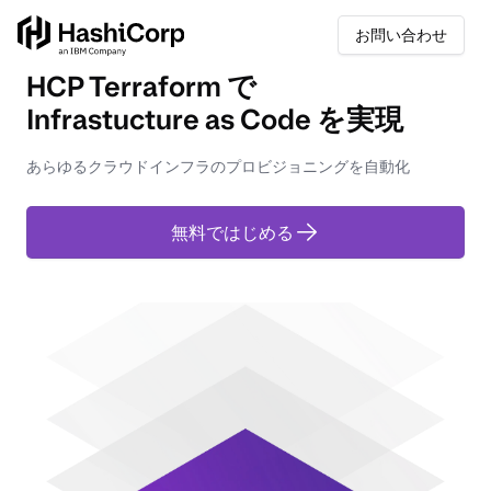
お問い合わせ
HCP Terraform で
Infrastucture as Code を実現
あらゆるクラウドインフラのプロビジョニングを自動化
無料ではじめる