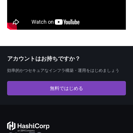
アカウントはお持ちですか？
効率的かつセキュアなインフラ構築・運用をはじめましょう
無料ではじめる