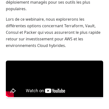
déploiement managés pour ses outils les plus
populaires.
Lors de ce webinaire, nous explorerons les
différentes options concernant Terraform, Vault,
Consul et Packer qui vous assureront le plus rapide
retour sur investissement pour AWS et les
environnements Cloud hybrides.