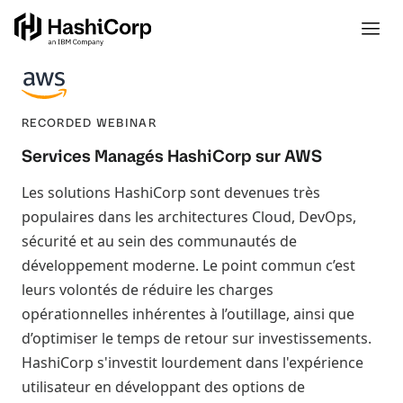
RECORDED WEBINAR
Services Managés HashiCorp sur AWS
Les solutions HashiCorp sont devenues très
populaires dans les architectures Cloud, DevOps,
sécurité et au sein des communautés de
développement moderne. Le point commun c’est
leurs volontés de réduire les charges
opérationnelles inhérentes à l’outillage, ainsi que
d’optimiser le temps de retour sur investissements.
HashiCorp s'investit lourdement dans l'expérience
utilisateur en développant des options de