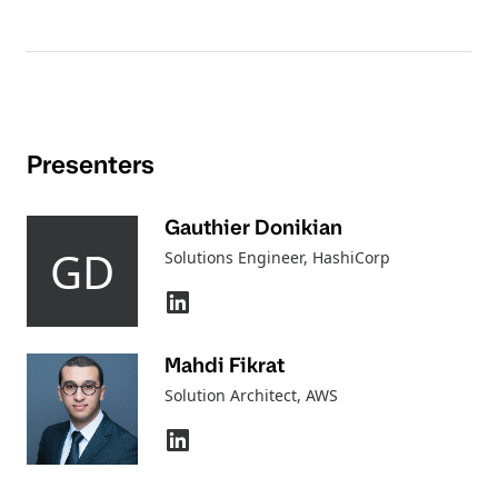
Presenters
Gauthier Donikian
GD
Solutions Engineer
, HashiCorp
Mahdi Fikrat
Solution Architect
, AWS