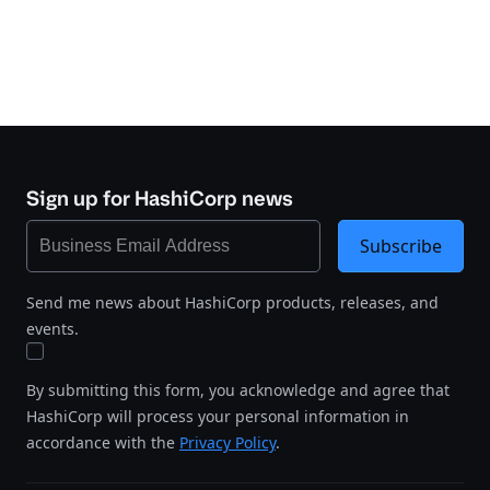
Sign up for HashiCorp news
Subscribe
Send me news about HashiCorp products, releases, and
events.
By submitting this form, you acknowledge and agree that
HashiCorp will process your personal information in
accordance with the
Privacy Policy
.