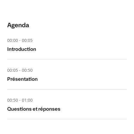
Agenda
00:00 - 00:05
Introduction
00:05 - 00:50
Présentation
00:50 - 01:00
Questions et réponses