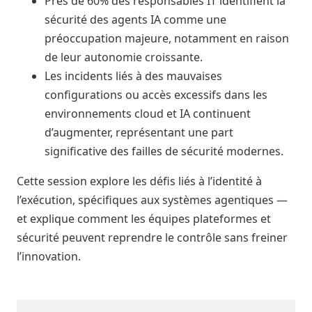
Près de 60% des responsables IT identifient la
sécurité des agents IA comme une
préoccupation majeure, notamment en raison
de leur autonomie croissante.
Les incidents liés à des mauvaises
configurations ou accès excessifs dans les
environnements cloud et IA continuent
d’augmenter, représentant une part
significative des failles de sécurité modernes.
Cette session explore les défis liés à l’identité à
l’exécution, spécifiques aux systèmes agentiques —
et explique comment les équipes plateformes et
sécurité peuvent reprendre le contrôle sans freiner
l’innovation.