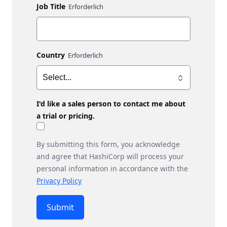
Job Title
Country
I'd like a sales person to contact me about
a trial or pricing.
By submitting this form, you acknowledge
and agree that HashiCorp will process your
personal information in accordance with the
Privacy Policy
Submit