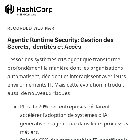
RECORDED WEBINAR
Agentic Runtime Security: Gestion des
Secrets, Identités et Accès
L’essor des systèmes d’IA agentique transforme
profondément la manière dont les organisations
automatisent, décident et interagissent avec leurs
environnements IT. Mais cette évolution introduit
aussi de nouveaux risques :
Plus de 70% des entreprises déclarent
accélérer l’adoption de systèmes d’IA
générative et agentique dans leurs processus
métiers.