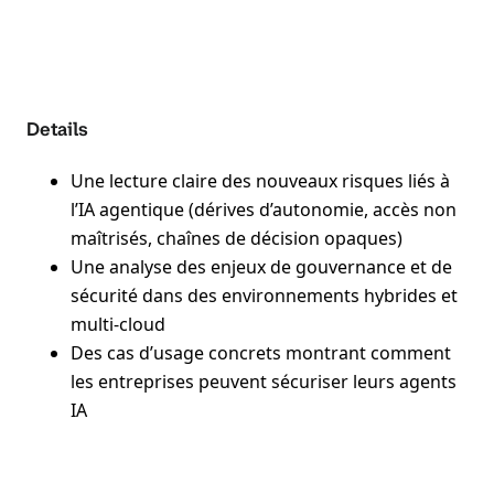
Details
Une lecture claire des nouveaux risques liés à
l’IA agentique (dérives d’autonomie, accès non
maîtrisés, chaînes de décision opaques)
Une analyse des enjeux de gouvernance et de
sécurité dans des environnements hybrides et
multi-cloud
Des cas d’usage concrets montrant comment
les entreprises peuvent sécuriser leurs agents
IA