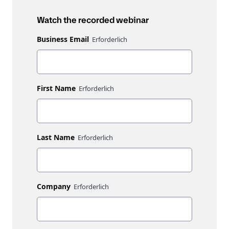
Watch the recorded webinar
Business Email
First Name
Last Name
Company