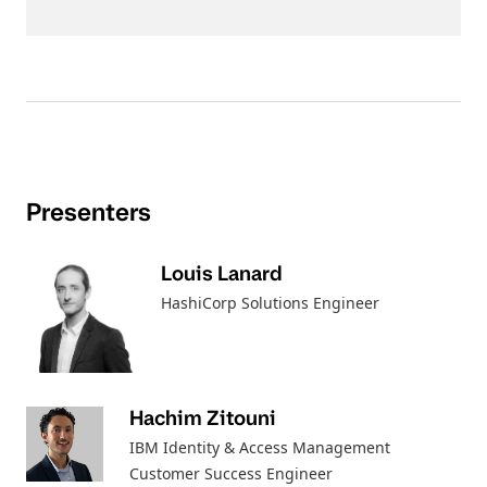
Presenters
Louis Lanard
HashiCorp Solutions Engineer
Hachim Zitouni
IBM Identity & Access Management
Customer Success Engineer