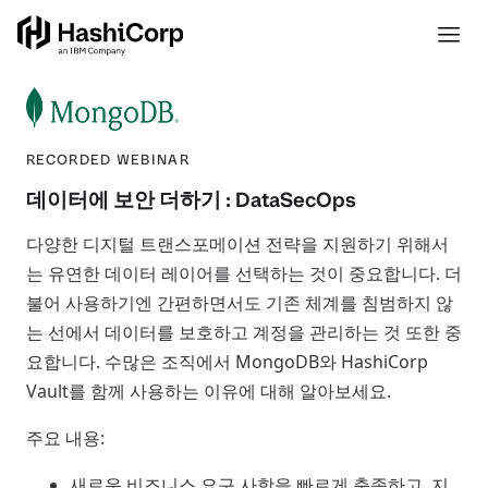
RECORDED WEBINAR
데이터에 보안 더하기 : DataSecOps
다양한 디지털 트랜스포메이션 전략을 지원하기 위해서
는 유연한 데이터 레이어를 선택하는 것이 중요합니다. 더
불어 사용하기엔 간편하면서도 기존 체계를 침범하지 않
는 선에서 데이터를 보호하고 계정을 관리하는 것 또한 중
요합니다. 수많은 조직에서 MongoDB와 HashiCorp
Vault를 함께 사용하는 이유에 대해 알아보세요.
주요 내용:
새로운 비즈니스 요구 사항을 빠르게 충족하고, 지