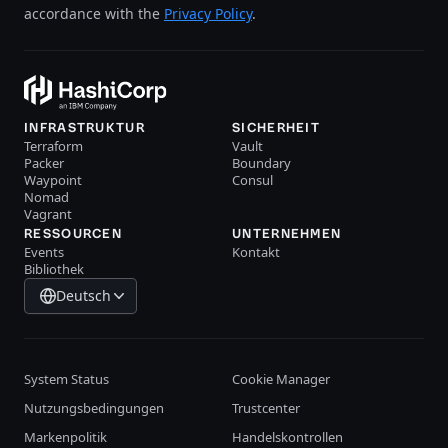
accordance with the
Privacy Policy
.
INFRASTRUKTUR
SICHERHEIT
Terraform
Vault
Packer
Boundary
Waypoint
Consul
Nomad
Vagrant
RESSOURCEN
UNTERNEHMEN
Events
Kontakt
Bibliothek
Deutsch
System Status
Cookie Manager
Nutzungsbedingungen
Trustcenter
Markenpolitik
Handelskontrollen