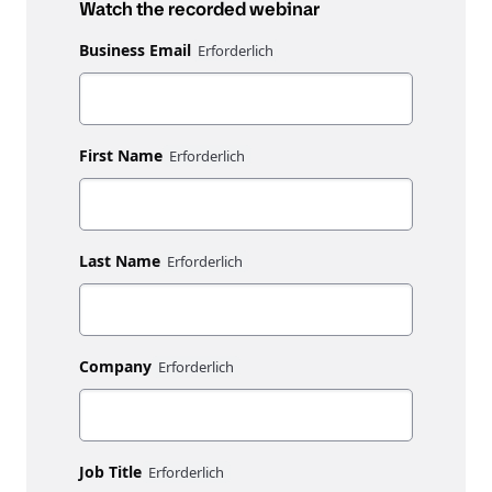
Watch the recorded webinar
Business Email
First Name
Last Name
Company
Job Title