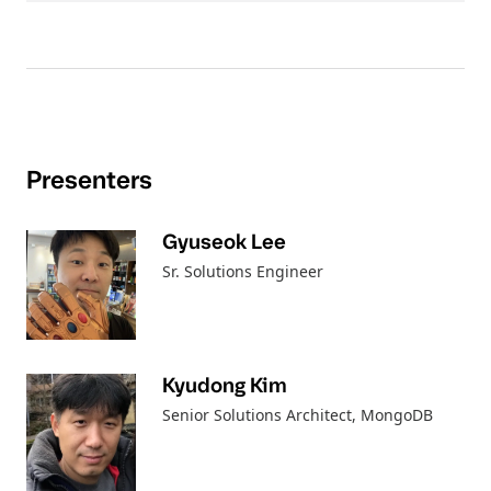
Presenters
Gyuseok Lee
Sr. Solutions Engineer
Kyudong Kim
Senior Solutions Architect
, MongoDB