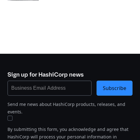
Sign up for HashiCorp news
Subscribe
Send me news about HashiCorp products, releases, and
events.
By submitting this form, you acknowledge and agree that
HashiCorp will process your personal information in