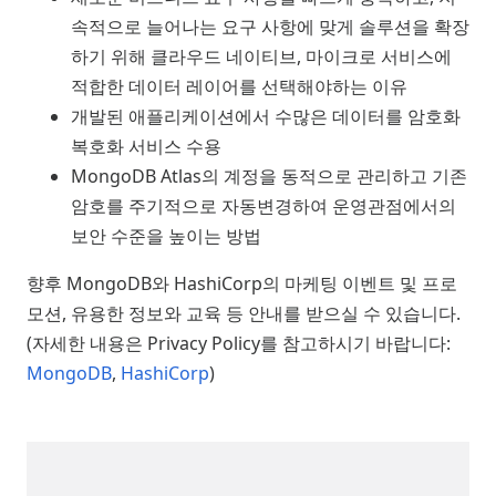
속적으로 늘어나는 요구 사항에 맞게 솔루션을 확장
하기 위해 클라우드 네이티브, 마이크로 서비스에
적합한 데이터 레이어를 선택해야하는 이유
개발된 애플리케이션에서 수많은 데이터를 암호화
복호화 서비스 수용
MongoDB Atlas의 계정을 동적으로 관리하고 기존
암호를 주기적으로 자동변경하여 운영관점에서의
보안 수준을 높이는 방법
향후 MongoDB와 HashiCorp의 마케팅 이벤트 및 프로
모션, 유용한 정보와 교육 등 안내를 받으실 수 있습니다.
(자세한 내용은 Privacy Policy를 참고하시기 바랍니다:
MongoDB
,
HashiCorp
)