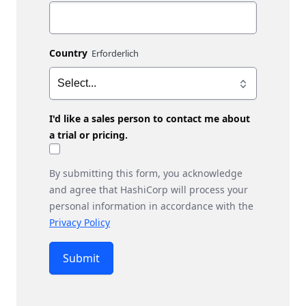
Country
I'd like a sales person to contact me about
a trial or pricing.
By submitting this form, you acknowledge
and agree that HashiCorp will process your
personal information in accordance with the
Privacy Policy
Submit