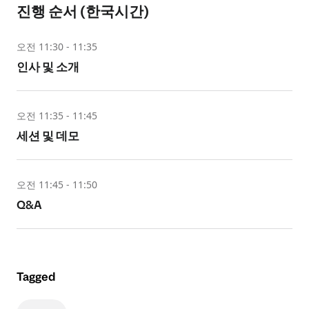
진행 순서 (한국시간)
오전 11:30 - 11:35
인사 및 소개
오전 11:35 - 11:45
세션 및 데모
오전 11:45 - 11:50
Q&A
Tagged