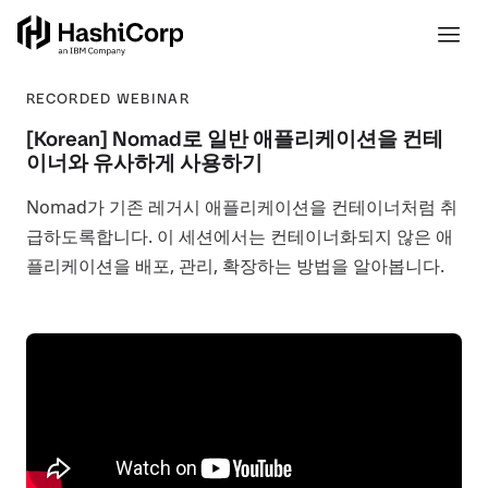
RECORDED WEBINAR
[Korean] Nomad로 일반 애플리케이션을 컨테
이너와 유사하게 사용하기
Nomad가 기존 레거시 애플리케이션을 컨테이너처럼 취
급하도록합니다. 이 세션에서는 컨테이너화되지 않은 애
플리케이션을 배포, 관리, 확장하는 방법을 알아봅니다.