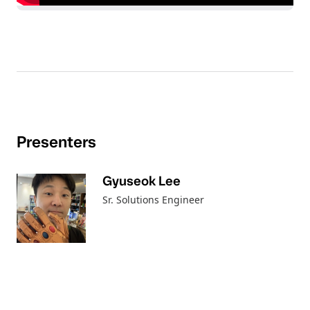
Presenters
Gyuseok Lee
Sr. Solutions Engineer