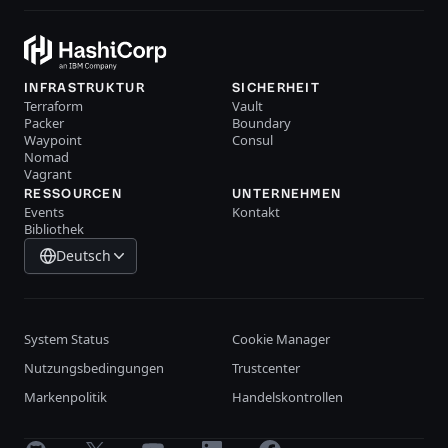
INFRASTRUKTUR
SICHERHEIT
Terraform
Vault
Packer
Boundary
Waypoint
Consul
Nomad
Vagrant
RESSOURCEN
UNTERNEHMEN
Events
Kontakt
Bibliothek
Deutsch
System Status
Cookie Manager
Nutzungsbedingungen
Trustcenter
Markenpolitik
Handelskontrollen