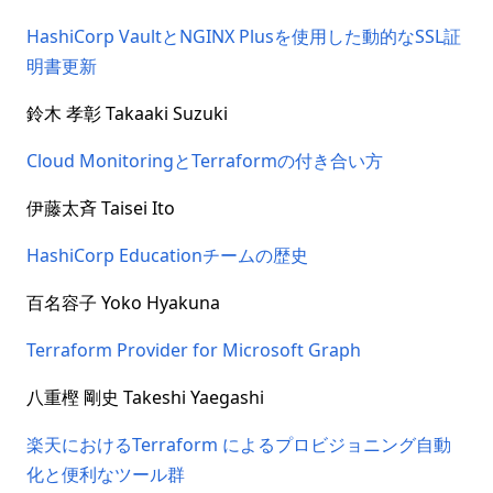
HashiCorp VaultとNGINX Plusを使用した動的なSSL証
明書更新
鈴木 孝彰 Takaaki Suzuki
Cloud MonitoringとTerraformの付き合い方
伊藤太斉 Taisei Ito
HashiCorp Educationチームの歴史
百名容子 Yoko Hyakuna
Terraform Provider for Microsoft Graph
八重樫 剛史 Takeshi Yaegashi
楽天におけるTerraform によるプロビジョニング自動
化と便利なツール群