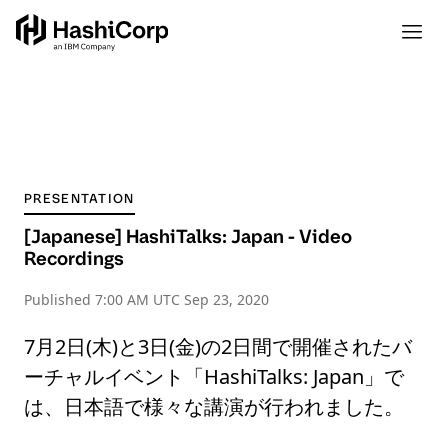
PRESENTATION
[Japanese] HashiTalks: Japan - Video
Recordings
Published
7:00 AM UTC Sep 23, 2020
7月2日(木)と3日(金)の2日間で開催されたバ
ーチャルイベント「HashiTalks: Japan」で
は、日本語で様々な講演が行われました。