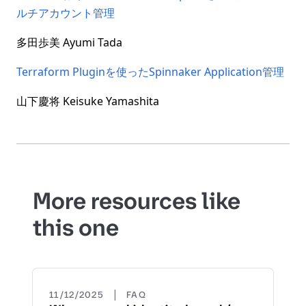
ルチアカウント管理
多田歩美 Ayumi Tada
Terraform Pluginを使ったSpinnaker Application管理
山下慶将 Keisuke Yamashita
More resources like
this one
|
11/12/2025
FAQ