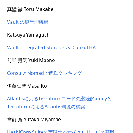
真壁 徹 Toru Makabe
Vault の鍵管理機構
Katsuya Yamaguchi
Vault: Integrated Storage vs. Consul HA
前野 勇気 Yuki Maeno
ConsulとNomadで簡単クッキング
伊藤仁智 Masa Ito
AtlantisによるTerraformコードの継続的applyと、
TerraformによるAtlantis環境の構築
宮前 寛 Yutaka Miyamae
HashiCorp Suiteで実現するマイクロサービス基盤