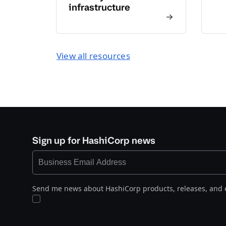
infrastructure
View all resources
Sign up for HashiCorp news
Send me news about HashiCorp products, releases, and 