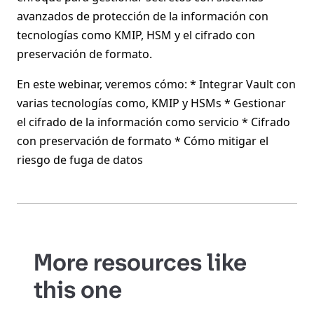
avanzados de protección de la información con
tecnologías como KMIP, HSM y el cifrado con
preservación de formato.
En este webinar, veremos cómo: * Integrar Vault con
varias tecnologías como, KMIP y HSMs * Gestionar
el cifrado de la información como servicio * Cifrado
con preservación de formato * Cómo mitigar el
riesgo de fuga de datos
More resources like
this one