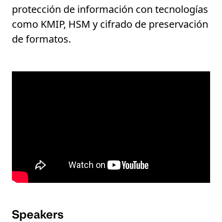
protección de información con tecnologías
como KMIP, HSM y cifrado de preservación
de formatos.
Speakers