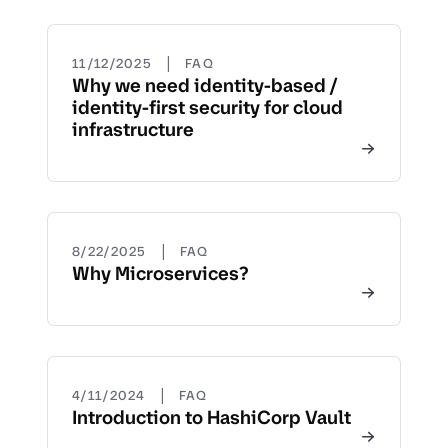
|
11/12/2025
FAQ
Why we need identity-based /
identity-first security for cloud
infrastructure
|
8/22/2025
FAQ
Why Microservices?
|
4/11/2024
FAQ
Introduction to HashiCorp Vault