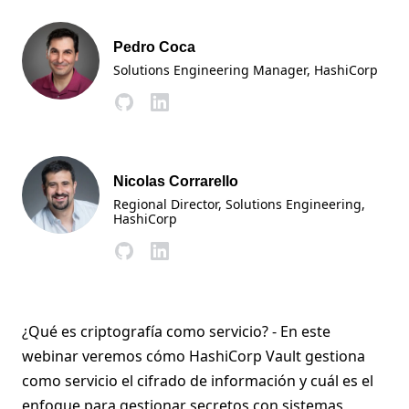
Pedro Coca
Solutions Engineering Manager
, HashiCorp
Nicolas Corrarello
Regional Director, Solutions Engineering
,
HashiCorp
¿Qué es criptografía como servicio? - En este
webinar veremos cómo HashiCorp Vault gestiona
como servicio el cifrado de información y cuál es el
enfoque para gestionar secretos con sistemas