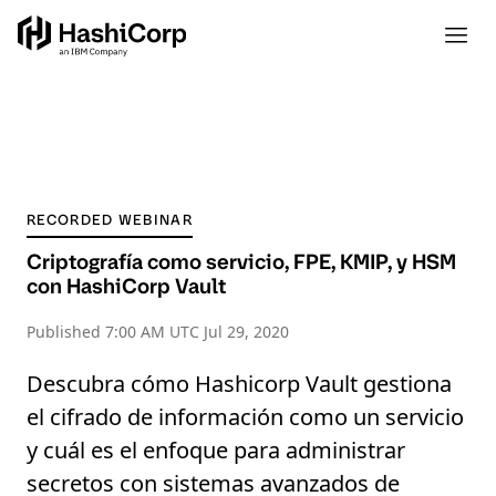
RECORDED WEBINAR
Criptografía como servicio, FPE, KMIP, y HSM
con HashiCorp Vault
Published
7:00 AM UTC Jul 29, 2020
Descubra cómo Hashicorp Vault gestiona
el cifrado de información como un servicio
y cuál es el enfoque para administrar
secretos con sistemas avanzados de