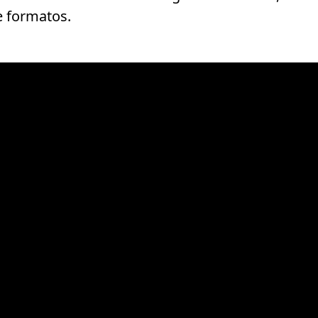
e formatos.