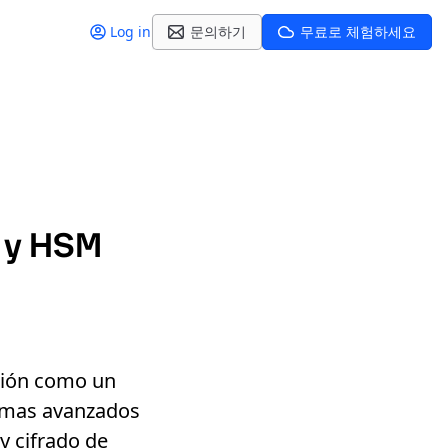
Log in
문의하기
무료로 체험하세요
, y HSM
ción como un
temas avanzados
y cifrado de