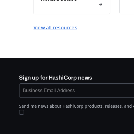
View all resources
Sign up for HashiCorp news
Send me news about HashiCorp products, releases, and 