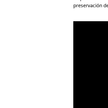
preservación d