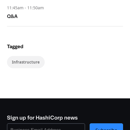
11:45am - 11:50am
Q&A
Tagged
Infrastructure
Sign up for HashiCorp news