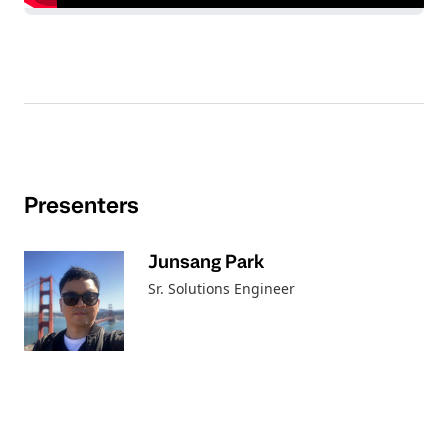
Presenters
Junsang Park
Sr. Solutions Engineer