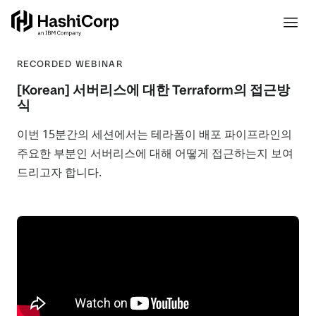
RECORDED WEBINAR
[Korean] 서버리스에 대한 Terraform의 접근방
식
이번 15분간의 세션에서는 테라폼이 배포 파이프라인의
주요한 부분인 서버리스에 대해 어떻게 접근하는지 보여
드리고자 합니다.