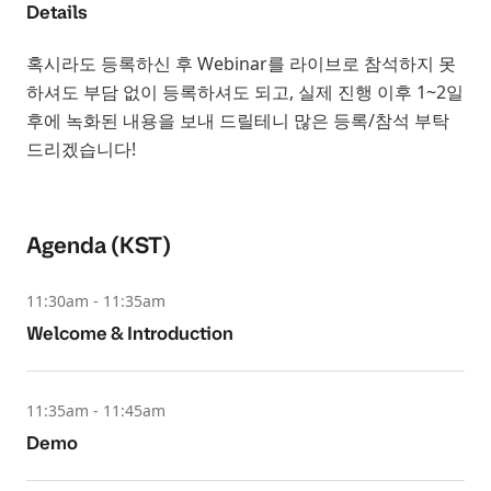
Details
혹시라도 등록하신 후 Webinar를 라이브로 참석하지 못
하셔도 부담 없이 등록하셔도 되고, 실제 진행 이후 1~2일
후에 녹화된 내용을 보내 드릴테니 많은 등록/참석 부탁
드리겠습니다!
Agenda (KST)
11:30am - 11:35am
Welcome & Introduction
11:35am - 11:45am
Demo