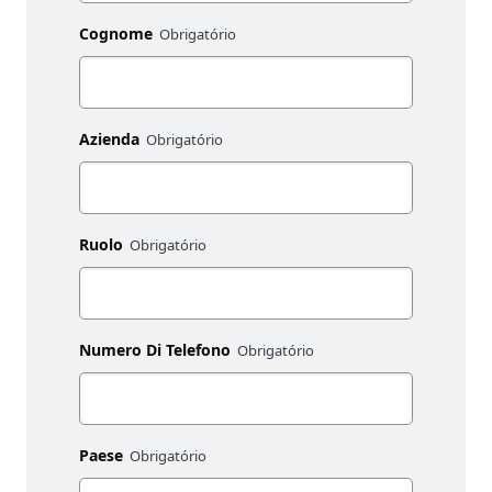
Cognome
Azienda
Ruolo
Numero Di Telefono
Paese