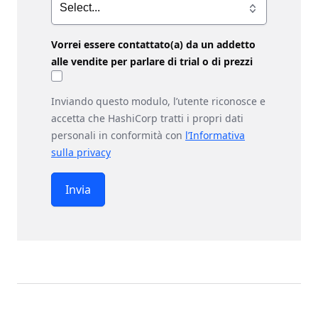
Vorrei essere contattato(a) da un addetto
alle vendite per parlare di trial o di prezzi
Inviando questo modulo, l’utente riconosce e
accetta che HashiCorp tratti i propri dati
personali in conformità con
l’Informativa
sulla privacy
Invia