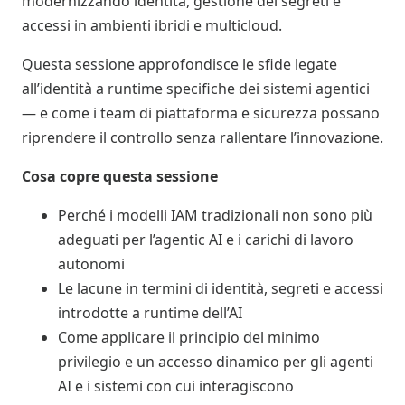
modernizzando identità, gestione dei segreti e
accessi in ambienti ibridi e multicloud.
Questa sessione approfondisce le sfide legate
all’identità a runtime specifiche dei sistemi agentici
— e come i team di piattaforma e sicurezza possano
riprendere il controllo senza rallentare l’innovazione.
Cosa copre questa sessione
Perché i modelli IAM tradizionali non sono più
adeguati per l’agentic AI e i carichi di lavoro
autonomi
Le lacune in termini di identità, segreti e accessi
introdotte a runtime dell’AI
Come applicare il principio del minimo
privilegio e un accesso dinamico per gli agenti
AI e i sistemi con cui interagiscono