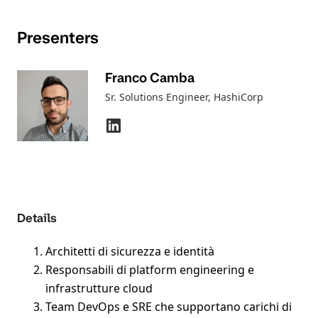
Presenters
Franco Camba
Sr. Solutions Engineer
, HashiCorp
Details
Architetti di sicurezza e identità
Responsabili di platform engineering e
infrastrutture cloud
Team DevOps e SRE che supportano carichi di