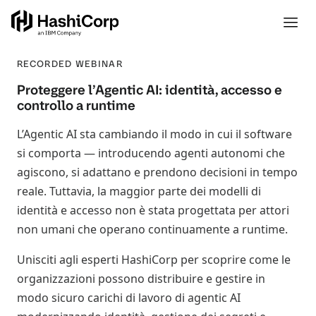
RECORDED WEBINAR
Proteggere l’Agentic AI: identità, accesso e
controllo a runtime
L’Agentic AI sta cambiando il modo in cui il software
si comporta — introducendo agenti autonomi che
agiscono, si adattano e prendono decisioni in tempo
reale. Tuttavia, la maggior parte dei modelli di
identità e accesso non è stata progettata per attori
non umani che operano continuamente a runtime.
Unisciti agli esperti HashiCorp per scoprire come le
organizzazioni possono distribuire e gestire in
modo sicuro carichi di lavoro di agentic AI