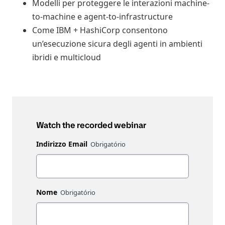
Modelli per proteggere le interazioni machine-
to-machine e agent-to-infrastructure
Come IBM + HashiCorp consentono
un’esecuzione sicura degli agenti in ambienti
ibridi e multicloud
Watch the recorded webinar
Indirizzo Email
Nome