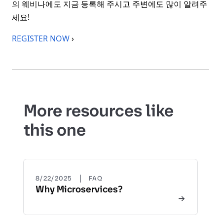
의 웨비나에도 지금 등록해 주시고 주변에도 많이 알려주
세요!
REGISTER NOW
›
More resources like
this one
|
8/22/2025
FAQ
Why Microservices?