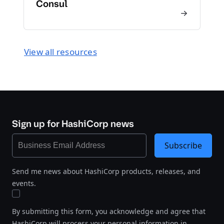
Consul
View all resources
Sign up for HashiCorp news
Subscribe
Send me news about HashiCorp products, releases, and
events.
By submitting this form, you acknowledge and agree that
HashiCorp will process your personal information in