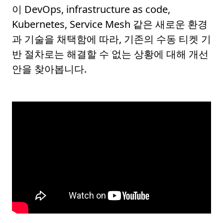
이 DevOps, infrastructure as code,
Kubernetes, Service Mesh 같은 새로운 환경
과 기술을 채택함에 따라, 기존의 수동 티켓 기
반 절차로는 해결할 수 없는 상황에 대해 개선
안을 찾아봅니다.