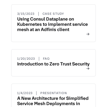
|
3/15/2023
CASE STUDY
Using Consul Dataplane on
Kubernetes to implement service
mesh at an Adfinis client
|
1/20/2023
FAQ
Introduction to Zero Trust Security
|
1/4/2023
PRESENTATION
A New Architecture for Simplified
Service Mesh Deployments in