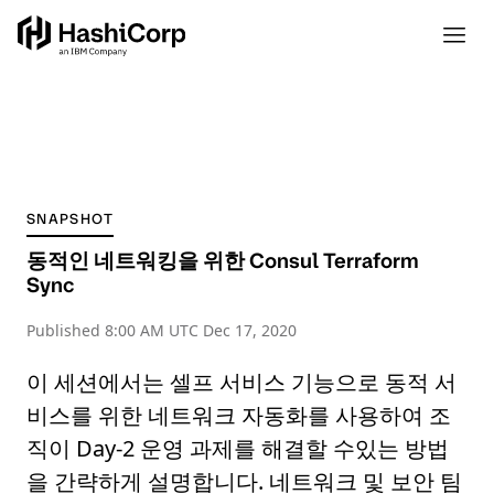
SNAPSHOT
동적인 네트워킹을 위한 Consul Terraform
Sync
Published
8:00 AM UTC Dec 17, 2020
이 세션에서는 셀프 서비스 기능으로 동적 서
비스를 위한 네트워크 자동화를 사용하여 조
직이 Day-2 운영 과제를 해결할 수있는 방법
을 간략하게 설명합니다. 네트워크 및 보안 팀