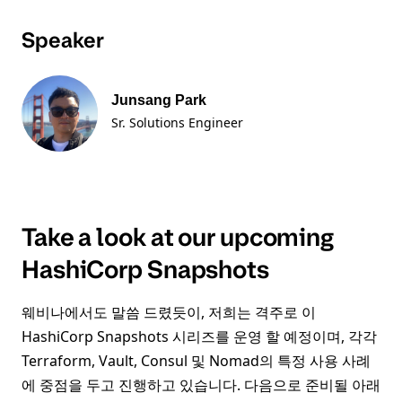
Speaker
Junsang Park
Sr. Solutions Engineer
Take a look at our upcoming
HashiCorp Snapshots
웨비나에서도 말씀 드렸듯이, 저희는 격주로 이
HashiCorp Snapshots 시리즈를 운영 할 예정이며, 각각
Terraform, Vault, Consul 및 Nomad의 특정 사용 사례
에 중점을 두고 진행하고 있습니다. 다음으로 준비될 아래