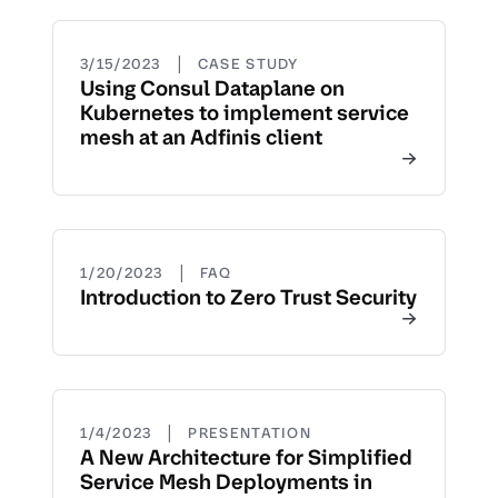
|
3/15/2023
CASE STUDY
Using Consul Dataplane on
Kubernetes to implement service
mesh at an Adfinis client
|
1/20/2023
FAQ
Introduction to Zero Trust Security
|
1/4/2023
PRESENTATION
A New Architecture for Simplified
Service Mesh Deployments in