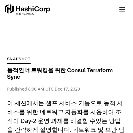
SNAPSHOT
동적인 네트워킹을 위한 Consul Terraform
Sync
Published
8:00 AM UTC Dec 17, 2020
이 세션에서는 셀프 서비스 기능으로 동적 서
비스를 위한 네트워크 자동화를 사용하여 조
직이 Day-2 운영 과제를 해결할 수있는 방법
을 간략하게 설명합니다. 네트워크 및 보안 팀