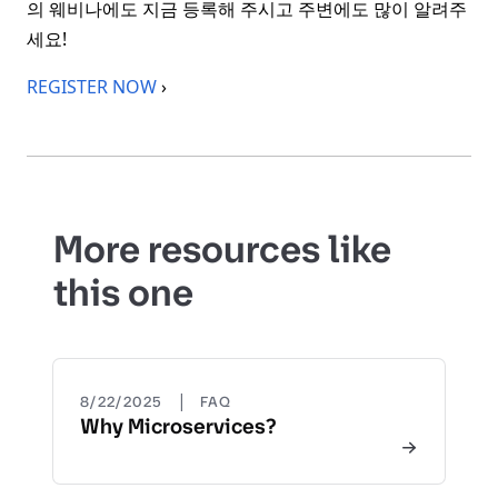
의 웨비나에도 지금 등록해 주시고 주변에도 많이 알려주
세요!
REGISTER NOW
›
More resources like
this one
|
8/22/2025
FAQ
Why Microservices?