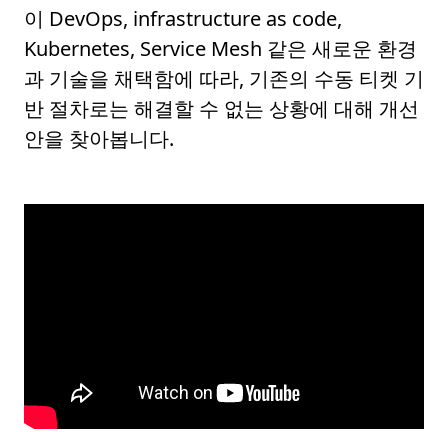
이 DevOps, infrastructure as code,
Kubernetes, Service Mesh 같은 새로운 환경
과 기술을 채택함에 따라, 기존의 수동 티켓 기
반 절차로는 해결할 수 없는 상황에 대해 개선
안을 찾아봅니다.