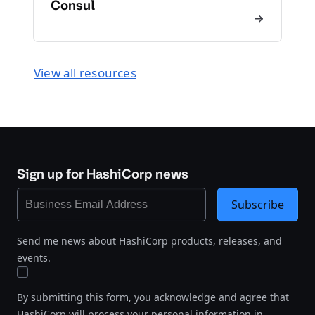
Consul
View all resources
Sign up for HashiCorp news
Subscribe
Send me news about HashiCorp products, releases, and
events.
By submitting this form, you acknowledge and agree that
HashiCorp will process your personal information in