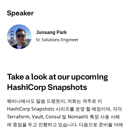
Speaker
Junsang Park
Sr. Solutions Engineer
Take a look at our upcoming
HashiCorp Snapshots
웨비나에서도 말씀 드렸듯이, 저희는 격주로 이
HashiCorp Snapshots 시리즈를 운영 할 예정이며, 각각
Terraform, Vault, Consul 및 Nomad의 특정 사용 사례
에 중점을 두고 진행하고 있습니다. 다음으로 준비될 아래