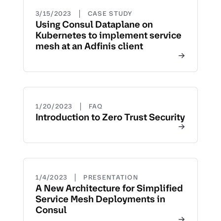
|
3/15/2023
CASE STUDY
Using Consul Dataplane on
Kubernetes to implement service
mesh at an Adfinis client
|
1/20/2023
FAQ
Introduction to Zero Trust Security
|
1/4/2023
PRESENTATION
A New Architecture for Simplified
Service Mesh Deployments in
Consul