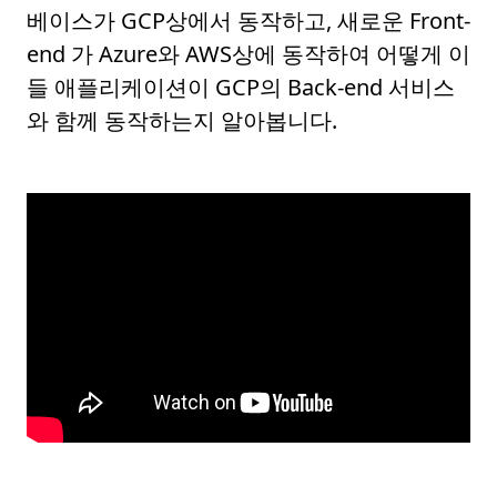
베이스가 GCP상에서 동작하고, 새로운 Front-
end 가 Azure와 AWS상에 동작하여 어떻게 이
들 애플리케이션이 GCP의 Back-end 서비스
와 함께 동작하는지 알아봅니다.