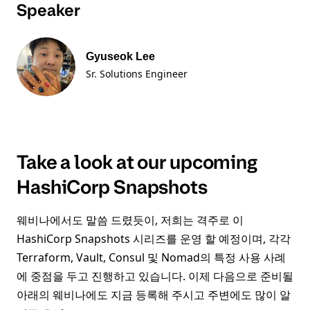
Speaker
Gyuseok Lee
Sr. Solutions Engineer
Take a look at our upcoming
HashiCorp Snapshots
웨비나에서도 말씀 드렸듯이, 저희는 격주로 이
HashiCorp Snapshots 시리즈를 운영 할 예정이며, 각각
Terraform, Vault, Consul 및 Nomad의 특정 사용 사례
에 중점을 두고 진행하고 있습니다. 이제 다음으로 준비될
아래의 웨비나에도 지금 등록해 주시고 주변에도 많이 알