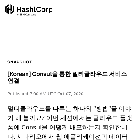
SNAPSHOT
[Korean] Consul을 통한 멀티클라우드 서비스
연결
Published
7:00 AM UTC Oct 07, 2020
멀티클라우드를 다루는 하나의 "방법"을 이야
기 해 볼까요? 이번 세션에서는 클라우드 플랫
폼에 Consul을 어떻게 배포하는지 확인합니
다. 시나리오에서 웹 애플리케이션과 데이터