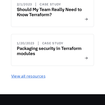
|
2/1/2023
CASE STUDY
Should My Team Really Need to
Know Terraform?
|
1/20/2023
CASE STUDY
Packaging security in Terraform
modules
View all resources