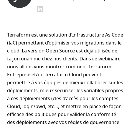
Terraform est une solution d’Infrastructure As Code
(IaC) permettant d’optimiser vos migrations dans le
cloud. La version Open Source est déjà utilisée de
façon unanime chez nos clients. Dans ce webinaire,
nous allons vous montrer comment Terraform
Entreprise et/ou Terraform Cloud peuvent
permettre à vos équipes de mieux collaborer sur les
déploiements, mieux sécuriser les variables propres
à ces déploiements (clés d’accès pour les comptes
Cloud, login/pwd, etc…, et mettre en place de façon
efficace des politiques pour valider la conformité
des déploiements avec vos règles de gouvernance.