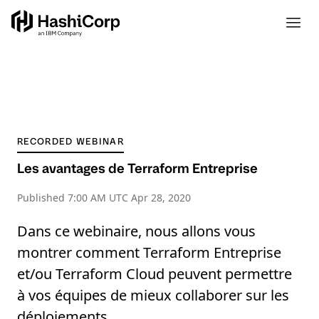
RECORDED WEBINAR
Les avantages de Terraform Entreprise
Published
7:00 AM UTC Apr 28, 2020
Dans ce webinaire, nous allons vous
montrer comment Terraform Entreprise
et/ou Terraform Cloud peuvent permettre
à vos équipes de mieux collaborer sur les
déploiements.