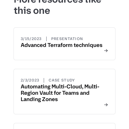
this one
|
3/15/2023
PRESENTATION
Advanced Terraform techniques
|
2/3/2023
CASE STUDY
Automating Multi-Cloud, Multi-
Region Vault for Teams and
Landing Zones