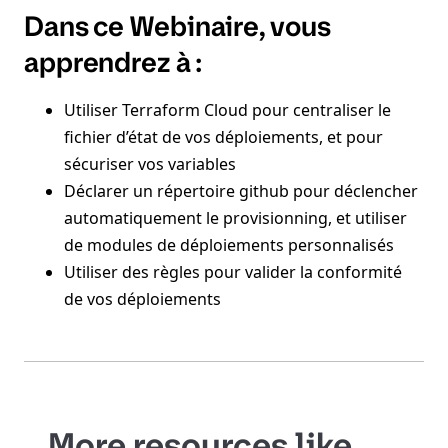
Dans ce Webinaire, vous
apprendrez à :
Utiliser Terraform Cloud pour centraliser le
fichier d’état de vos déploiements, et pour
sécuriser vos variables
Déclarer un répertoire github pour déclencher
automatiquement le provisionning, et utiliser
de modules de déploiements personnalisés
Utiliser des règles pour valider la conformité
de vos déploiements
More resources like