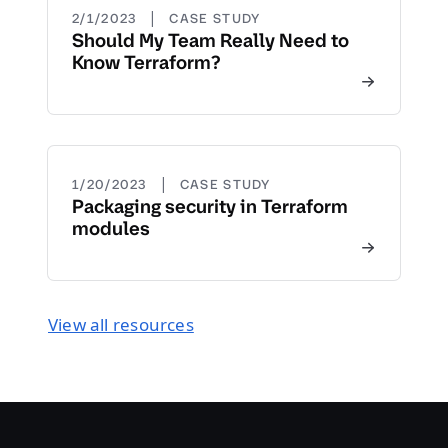
|
2/1/2023
CASE STUDY
Should My Team Really Need to
Know Terraform?
|
1/20/2023
CASE STUDY
Packaging security in Terraform
modules
View all resources