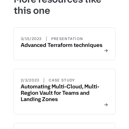
this one
|
3/15/2023
PRESENTATION
Advanced Terraform techniques
|
2/3/2023
CASE STUDY
Automating Multi-Cloud, Multi-
Region Vault for Teams and
Landing Zones