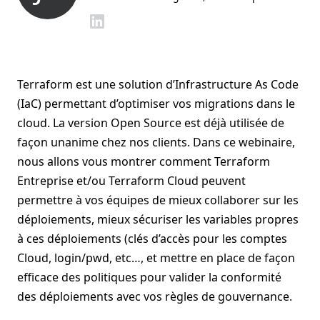
Terraform est une solution d’Infrastructure As Code
(IaC) permettant d’optimiser vos migrations dans le
cloud. La version Open Source est déjà utilisée de
façon unanime chez nos clients. Dans ce webinaire,
nous allons vous montrer comment Terraform
Entreprise et/ou Terraform Cloud peuvent
permettre à vos équipes de mieux collaborer sur les
déploiements, mieux sécuriser les variables propres
à ces déploiements (clés d’accès pour les comptes
Cloud, login/pwd, etc…, et mettre en place de façon
efficace des politiques pour valider la conformité
des déploiements avec vos règles de gouvernance.