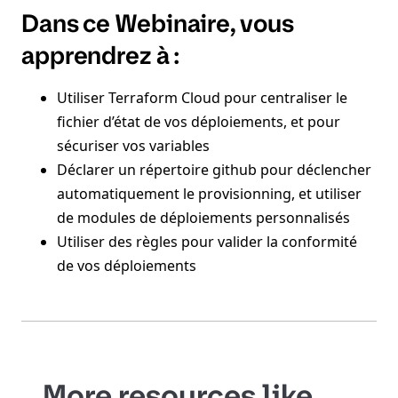
Dans ce Webinaire, vous
apprendrez à :
Utiliser Terraform Cloud pour centraliser le
fichier d’état de vos déploiements, et pour
sécuriser vos variables
Déclarer un répertoire github pour déclencher
automatiquement le provisionning, et utiliser
de modules de déploiements personnalisés
Utiliser des règles pour valider la conformité
de vos déploiements
More resources like