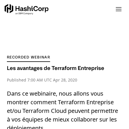
RECORDED WEBINAR
Les avantages de Terraform Entreprise
Published
7:00 AM UTC Apr 28, 2020
Dans ce webinaire, nous allons vous
montrer comment Terraform Entreprise
et/ou Terraform Cloud peuvent permettre
à vos équipes de mieux collaborer sur les
déploiements.