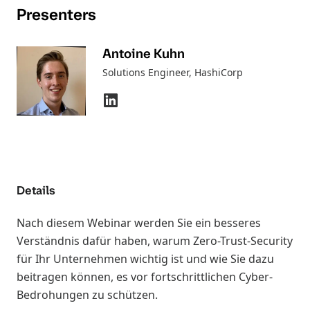
Presenters
Antoine Kuhn
Solutions Engineer
, HashiCorp
Details
Nach diesem Webinar werden Sie ein besseres
Verständnis dafür haben, warum Zero-Trust-Security
für Ihr Unternehmen wichtig ist und wie Sie dazu
beitragen können, es vor fortschrittlichen Cyber-
Bedrohungen zu schützen.