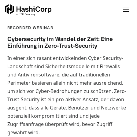
RECORDED WEBINAR
Cybersecurity im Wandel der Zeit: Eine
Einführung in Zero-Trust-Security
In einer sich rasant entwickelnden Cyber Security-
Landschaft sind Sicherheitsmodelle mit Firewalls
und Antivirensoftware, die auf traditionellen
Perimeter basieren allein nicht mehr ausreichend,
um sich vor Cyber-Bedrohungen zu schützen. Zero-
Trust-Security ist ein pro-aktiver Ansatz, der davon
ausgeht, dass alle Geräte, Benutzer und Netzwerke
potenziell kompromittiert sind und jede
Zugriffsanfrage überprüft wird, bevor Zugriff
gewährt wird.