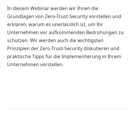
In diesem Webinar werden wir Ihnen die
Grundlagen von Zero-Trust-Security vorstellen und
erklären, warum es unerlässlich ist, um Ihr
Unternehmen vor aufkommenden Bedrohungen zu
schützen. Wir werden auch die wichtigsten
Prinzipien der Zero-Trust-Security diskutieren und
praktische Tipps für die Implementierung in Ihrem
Unternehmen vorstellen.