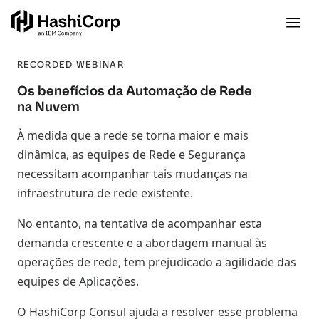
RECORDED WEBINAR
Os benefícios da Automação de Rede
na Nuvem
À medida que a rede se torna maior e mais
dinâmica, as equipes de Rede e Segurança
necessitam acompanhar tais mudanças na
infraestrutura de rede existente.
No entanto, na tentativa de acompanhar esta
demanda crescente e a abordagem manual às
operações de rede, tem prejudicado a agilidade das
equipes de Aplicações.
O HashiCorp Consul ajuda a resolver esse problema