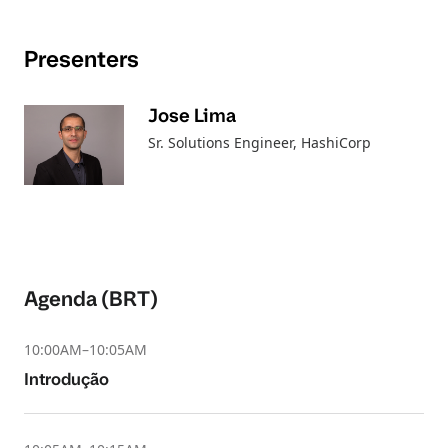
Presenters
Jose Lima
Sr. Solutions Engineer, HashiCorp
Agenda (BRT)
10:00AM–10:05AM
Introdução