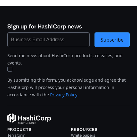
Sign up for HashiCorp news
Subscribe
Send me news about HashiCorp products, releases, and
events.
By submitting this form, you acknowledge and agree that
HashiCorp will process your personal information in
accordance with the
Privacy Policy
.
PRODUCTS
RESOURCES
Terraform
White papers