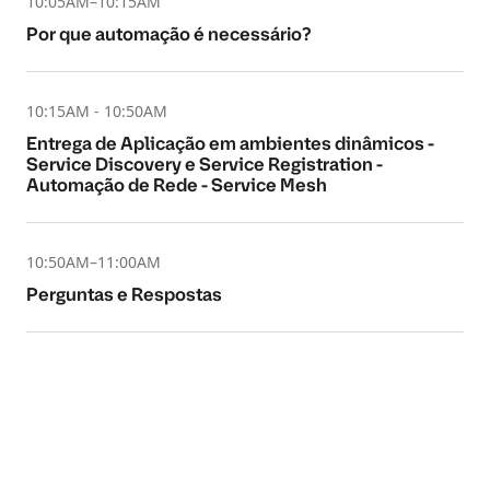
10:05AM–10:15AM
Por que automação é necessário?
10:15AM - 10:50AM
Entrega de Aplicação em ambientes dinâmicos -
Service Discovery e Service Registration -
Automação de Rede - Service Mesh
10:50AM–11:00AM
Perguntas e Respostas