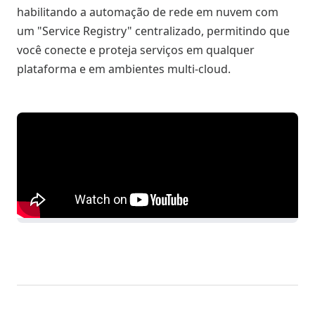
habilitando a automação de rede em nuvem com
um "Service Registry" centralizado, permitindo que
você conecte e proteja serviços em qualquer
plataforma e em ambientes multi-cloud.