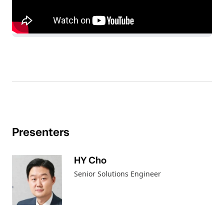
Presenters
HY Cho
Senior Solutions Engineer