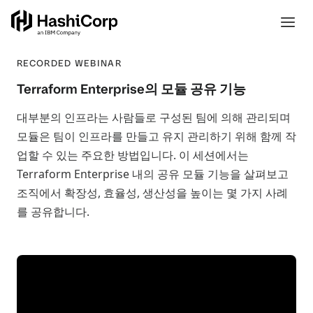
RECORDED WEBINAR
Terraform Enterprise의 모듈 공유 기능
대부분의 인프라는 사람들로 구성된 팀에 의해 관리되며
모듈은 팀이 인프라를 만들고 유지 관리하기 위해 함께 작
업할 수 있는 주요한 방법입니다. 이 세션에서는
Terraform Enterprise 내의 공유 모듈 기능을 살펴보고
조직에서 확장성, 효율성, 생산성을 높이는 몇 가지 사례
를 공유합니다.