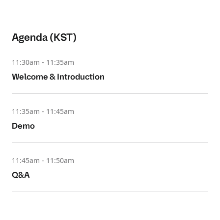
Agenda (KST)
11:30am - 11:35am
Welcome & Introduction
11:35am - 11:45am
Demo
11:45am - 11:50am
Q&A