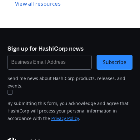
View all resources
Sign up for HashiCorp news
Subscribe
Send me news about HashiCorp products, releases, and
events.
By submitting this form, you acknowledge and agree that
HashiCorp will process your personal information in
accordance with the
Privacy Policy
.