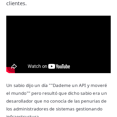
clientes.
Un sabio dijo un día ""Dademe un API y moveré
el mundo"" pero resultó que dicho sabio era un
desarollador que no conocía de las penurias de
los administradores de sistemas gestionando
infraestructura.