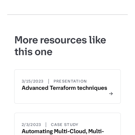
More resources like
this one
|
3/15/2023
PRESENTATION
Advanced Terraform techniques
|
2/3/2023
CASE STUDY
Automating Multi-Cloud, Multi-