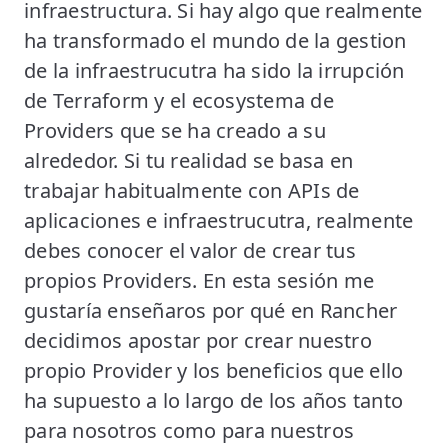
infraestructura. Si hay algo que realmente
ha transformado el mundo de la gestion
de la infraestrucutra ha sido la irrupción
de Terraform y el ecosystema de
Providers que se ha creado a su
alrededor. Si tu realidad se basa en
trabajar habitualmente con APIs de
aplicaciones e infraestrucutra, realmente
debes conocer el valor de crear tus
propios Providers. En esta sesión me
gustaría enseñaros por qué en Rancher
decidimos apostar por crear nuestro
propio Provider y los beneficios que ello
ha supuesto a lo largo de los años tanto
para nosotros como para nuestros