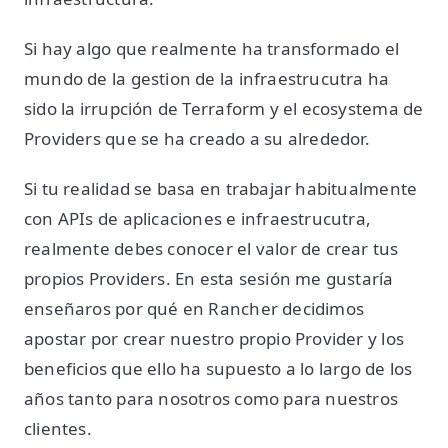
Si hay algo que realmente ha transformado el
mundo de la gestion de la infraestrucutra ha
sido la irrupción de Terraform y el ecosystema de
Providers que se ha creado a su alrededor.
Si tu realidad se basa en trabajar habitualmente
con APIs de aplicaciones e infraestrucutra,
realmente debes conocer el valor de crear tus
propios Providers. En esta sesión me gustaría
enseñaros por qué en Rancher decidimos
apostar por crear nuestro propio Provider y los
beneficios que ello ha supuesto a lo largo de los
años tanto para nosotros como para nuestros
clientes.