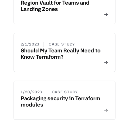
Region Vault for Teams and
Landing Zones
|
2/1/2023
CASE STUDY
Should My Team Really Need to
Know Terraform?
|
1/20/2023
CASE STUDY
Packaging security in Terraform
modules