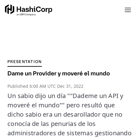
PRESENTATION
Dame un Provider y moveré el mundo
Published
6:00 AM UTC Dec 31, 2022
Un sabio dijo un día ""Dademe un API y
moveré el mundo"" pero resultó que
dicho sabio era un desarollador que no
conocía de las penurias de los
administradores de sistemas gestionando