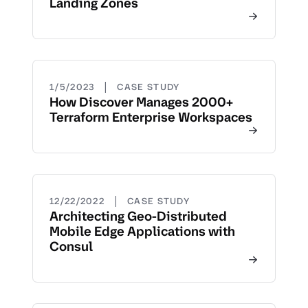
Landing Zones
|
1/5/2023
CASE STUDY
How Discover Manages 2000+
Terraform Enterprise Workspaces
|
12/22/2022
CASE STUDY
Architecting Geo-Distributed
Mobile Edge Applications with
Consul