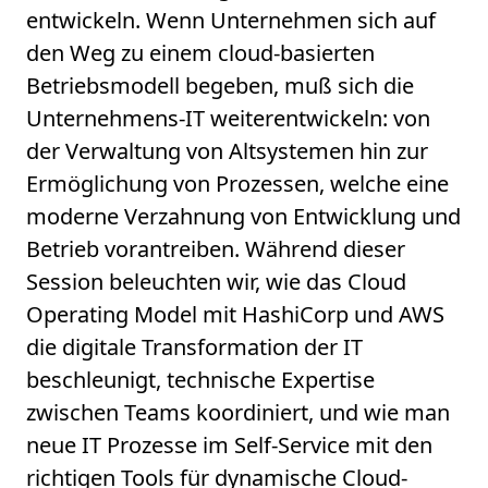
entwickeln. Wenn Unternehmen sich auf
den Weg zu einem cloud-basierten
Betriebsmodell begeben, muß sich die
Unternehmens-IT weiterentwickeln: von
der Verwaltung von Altsystemen hin zur
Ermöglichung von Prozessen, welche eine
moderne Verzahnung von Entwicklung und
Betrieb vorantreiben. Während dieser
Session beleuchten wir, wie das Cloud
Operating Model mit HashiCorp und AWS
die digitale Transformation der IT
beschleunigt, technische Expertise
zwischen Teams koordiniert, und wie man
neue IT Prozesse im Self-Service mit den
richtigen Tools für dynamische Cloud-