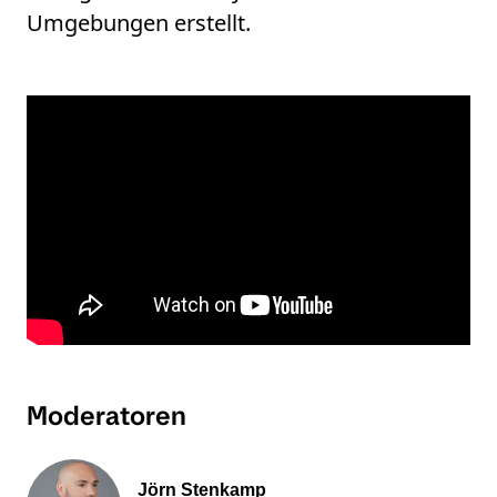
Umgebungen erstellt.
Moderatoren
Jörn Stenkamp