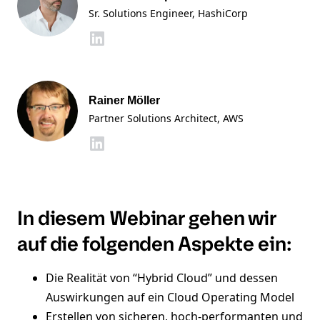
Sr. Solutions Engineer
, HashiCorp
Rainer Möller
Partner Solutions Architect
, AWS
In diesem Webinar gehen wir
auf die folgenden Aspekte ein:
Die Realität von “Hybrid Cloud” und dessen
Auswirkungen auf ein Cloud Operating Model
Erstellen von sicheren, hoch-performanten und