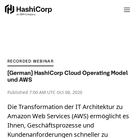
RECORDED WEBINAR
[German] HashiCorp Cloud Operating Model
und AWS
Published
7:00 AM UTC Oct 08, 2020
Die Transformation der IT Architektur zu
Amazon Web Services (AWS) ermöglicht es
Ihnen, Geschäftsprozesse und
Kundenanforderungen schneller zu