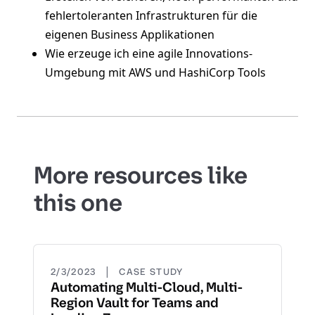
fehlertoleranten Infrastrukturen für die
eigenen Business Applikationen
Wie erzeuge ich eine agile Innovations-
Umgebung mit AWS und HashiCorp Tools
More resources like
this one
|
2/3/2023
CASE STUDY
Automating Multi-Cloud, Multi-
Region Vault for Teams and